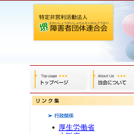
厚生労働省