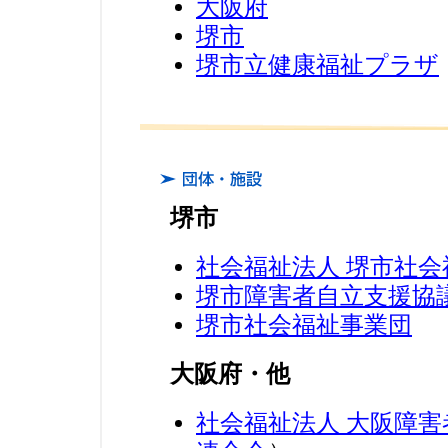
大阪府
堺市
堺市立健康福祉プラザ
堺市
社会福祉法人 堺市社会
堺市障害者自立支援協
堺市社会福祉事業団
大阪府・他
社会福祉法人 大阪障