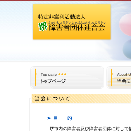
堺市内の障害者及び障害者団体に対して