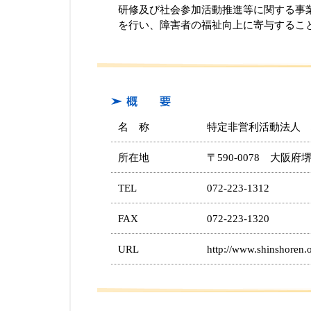
研修及び社会参加活動推進等に関する事
を行い、障害者の福祉向上に寄与するこ
名 称
特定非営利活動法人 
所在地
〒590-0078 大阪
TEL
072-223-1312
FAX
072-223-1320
URL
http://www.shinshoren.o